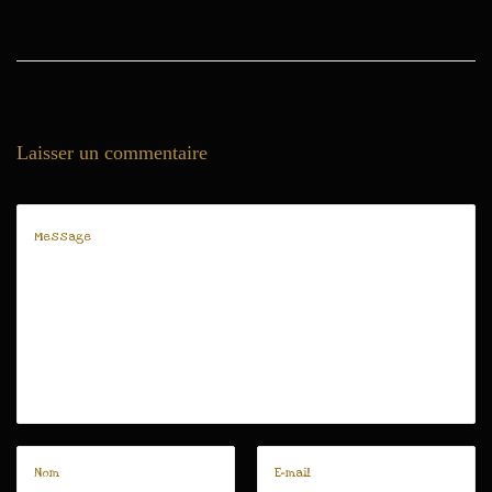
Laisser un commentaire