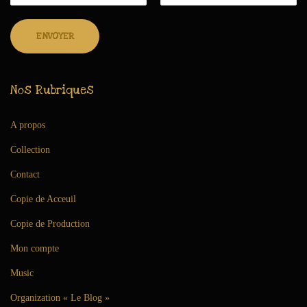
Nos Rubriques
A propos
Collection
Contact
Copie de Acceuil
Copie de Production
Mon compte
Music
Organization « Le Blog »