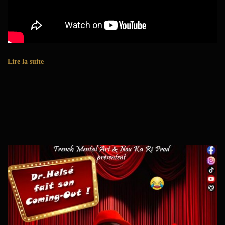
Lire la suite