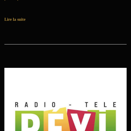
Lire la suite