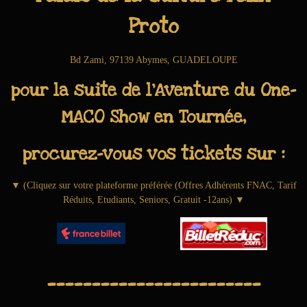
Proto
Bd Zami, 97139 Abymes, GUADELOUPE
pour la suite de l'Aventure du One-
MACO Show en Tournée
,
procurez-vous vos tickets sur :
▼ (Cliquez sur votre plateforme préférée (Offres Adhérents FNAC, Tarif
Réduits, Etudiants, Seniors, Gratuit -12ans) ▼
________________________