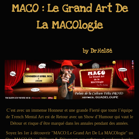
MACO : Le Grand Art De
La MACOlogie
by Dr.Helsé
C’est avec un immense Honneur et une grande Fierté que toute l’équipe
de Trench Mental Art est de Retour avec un Show d’Humour qui vaut le
Détour et risque d’être marqué dans les annales pendant des années.
Soyez les 1er à découvrir "MACO:Le Grand Art De La MACOlogie" un