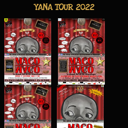
YANA TOUR 2022