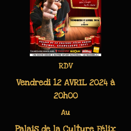
RDV
Vendredi 12 AVRIL 2024 à
20h00
Au
Palais de la Culture Félix