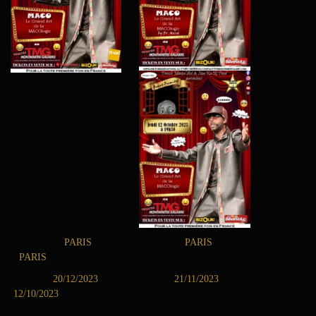
PARIS PARIS
PARIS
20/12/2023 21/11/2023
12/10/2023