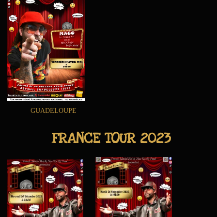
GUADELOUPE
FRANCE TOUR 2023