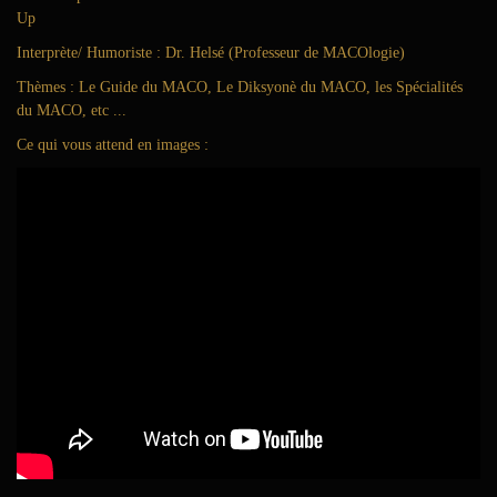
Up
Interprète/ Humoriste : Dr. Helsé (Professeur de MACOlogie)
Thèmes : Le Guide du MACO, Le Diksyonè du MACO, les Spécialités
du MACO, etc ...
Ce qui vous attend en images :